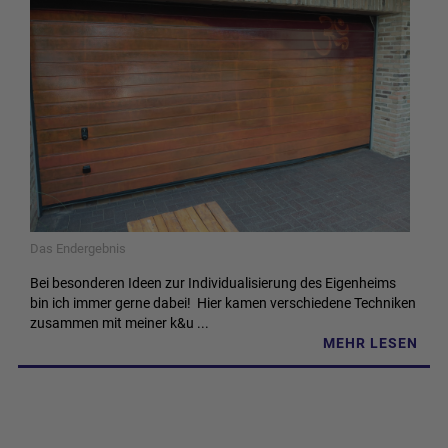
Das Endergebnis
Bei besonderen Ideen zur Individualisierung des Eigenheims
bin ich immer gerne dabei! Hier kamen verschiedene Techniken
zusammen mit meiner k&u ...
MEHR LESEN