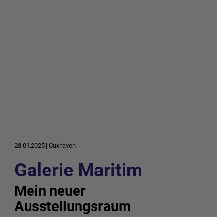
28.01.2025
|
Cuxhaven
Galerie Maritim
Mein neuer
Ausstellungsraum