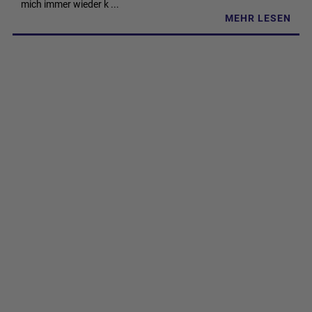
mich immer wieder k ...
MEHR LESEN