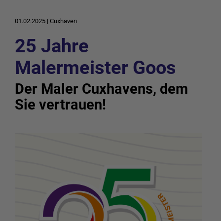
01.02.2025
|
Cuxhaven
25 Jahre
Malermeister Goos
Der Maler Cuxhavens, dem
Sie vertrauen!