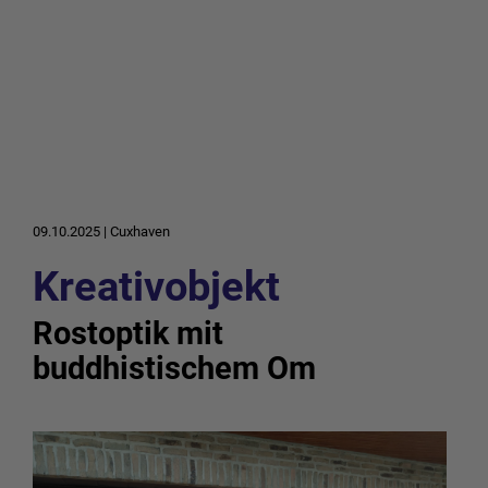
09.10.2025
|
Cuxhaven
Kreativobjekt
Rostoptik mit
buddhistischem Om