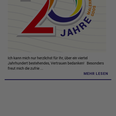
Ich kann mich nur herzlichst für Ihr, über ein viertel
Jahrhundert bestehendes, Vertrauen bedanken! Besonders
freut mich die zufrie ...
MEHR LESEN